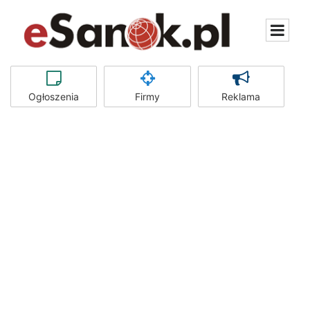
Ogłoszenia
Firmy
Reklama