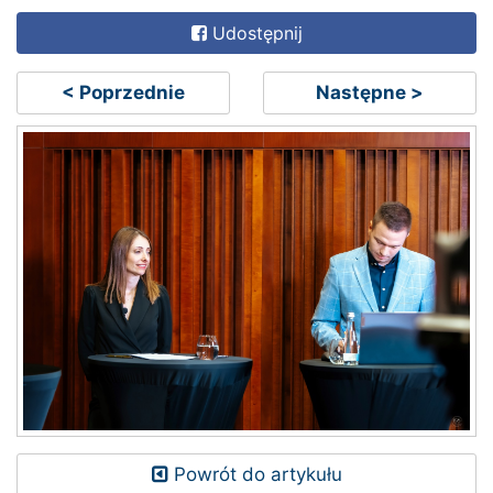
Udostępnij
< Poprzednie
Następne >
Powrót do artykułu