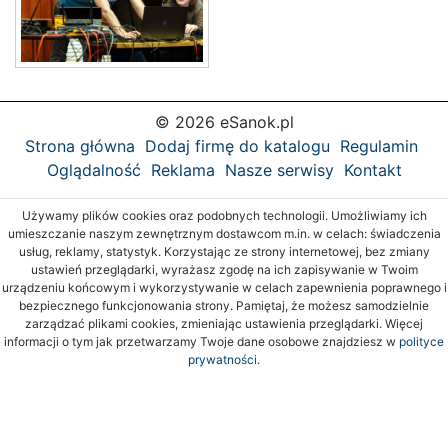
© 2026 eSanok.pl
Strona główna
Dodaj firmę do katalogu
Regulamin
Oglądalność
Reklama
Nasze serwisy
Kontakt
Używamy plików cookies oraz podobnych technologii. Umożliwiamy ich
umieszczanie naszym zewnętrznym dostawcom m.in. w celach: świadczenia
usług, reklamy, statystyk. Korzystając ze strony internetowej, bez zmiany
ustawień przeglądarki, wyrażasz zgodę na ich zapisywanie w Twoim
urządzeniu końcowym i wykorzystywanie w celach zapewnienia poprawnego i
bezpiecznego funkcjonowania strony. Pamiętaj, że możesz samodzielnie
zarządzać plikami cookies, zmieniając ustawienia przeglądarki. Więcej
informacji o tym jak przetwarzamy Twoje dane osobowe znajdziesz w
polityce
prywatności.