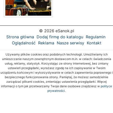
© 2026 eSanok.pl
Strona główna
Dodaj firmę do katalogu
Regulamin
Oglądalność
Reklama
Nasze serwisy
Kontakt
Używamy plików cookies oraz podobnych technologii. Umożliwiamy ich
umieszczanie naszym zewnętrznym dostawcom m.in. w celach: świadczenia
usług, reklamy, statystyk. Korzystając ze strony internetowej, bez zmiany
ustawień przeglądarki, wyrażasz zgodę na ich zapisywanie w Twoim
urządzeniu końcowym i wykorzystywanie w celach zapewnienia poprawnego i
bezpiecznego funkcjonowania strony. Pamiętaj, że możesz samodzielnie
zarządzać plikami cookies, zmieniając ustawienia przeglądarki. Więcej
informacji o tym jak przetwarzamy Twoje dane osobowe znajdziesz w
polityce
prywatności.