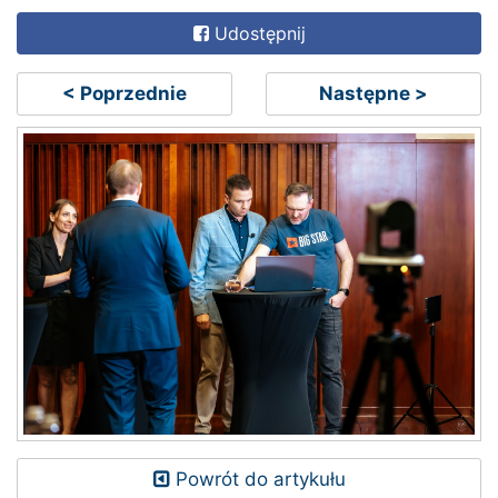
Udostępnij
< Poprzednie
Następne >
Powrót do artykułu