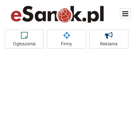
Ogłoszenia
Firmy
Reklama