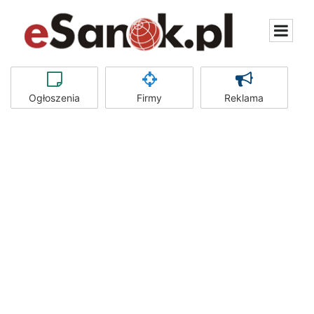
Ogłoszenia
Firmy
Reklama