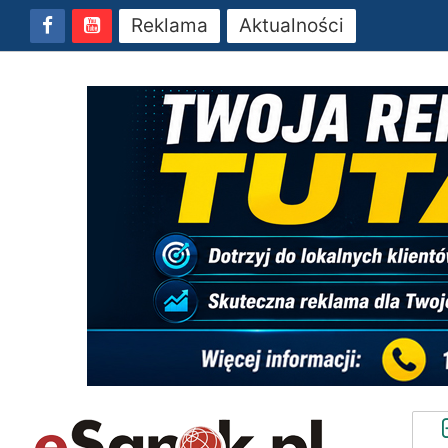
Reklama
Aktualności