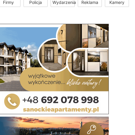
Firmy
Policja
Wydarzenia
Reklama
Kamery