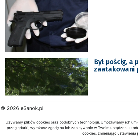
Był pościg, a p
zaatakowani 
© 2026 eSanok.pl
Używamy plików cookies oraz podobnych technologii. Umożliwiamy ich umies
przeglądarki, wyrażasz zgodę na ich zapisywanie w Twoim urządzeniu koń
cookies, zmieniając ustawienia