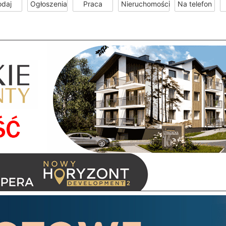
odaj
Ogłoszenia
Praca
Nieruchomości
Na telefon