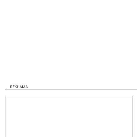
REKLAMA