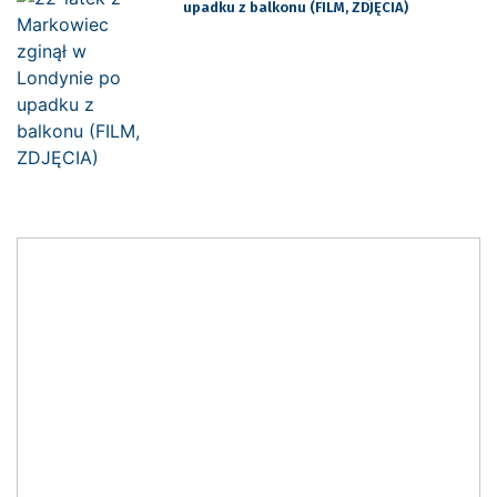
upadku z balkonu (FILM, ZDJĘCIA)