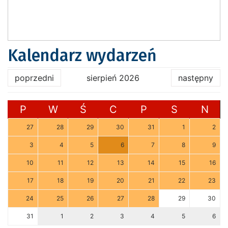
Kalendarz wydarzeń
poprzedni
sierpień 2026
następny
P
W
Ś
C
P
S
N
27
28
29
30
31
1
2
3
4
5
6
7
8
9
10
11
12
13
14
15
16
17
18
19
20
21
22
23
24
25
26
27
28
29
30
31
1
2
3
4
5
6