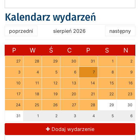
Kalendarz wydarzeń
poprzedni
sierpień 2026
następny
P
W
Ś
C
P
S
N
27
28
29
30
31
1
2
3
4
5
6
7
8
9
10
11
12
13
14
15
16
17
18
19
20
21
22
23
24
25
26
27
28
29
30
31
1
2
3
4
5
6
Dodaj wydarzenie