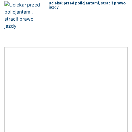
Uciekał przed policjantami, stracił prawo
jazdy