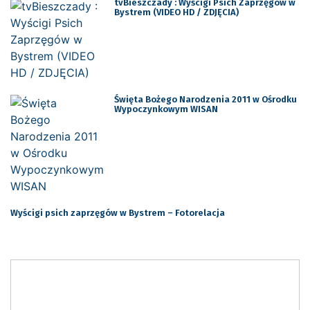
tvBieszczady : Wyścigi Psich Zaprzęgów w
Bystrem (VIDEO HD / ZDJĘCIA)
Święta Bożego Narodzenia 2011 w Ośrodku
Wypoczynkowym WISAN
Wyścigi psich zaprzęgów w Bystrem – Fotorelacja