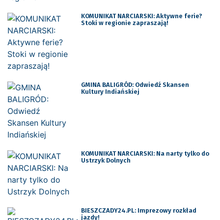
KOMUNIKAT NARCIARSKI: Aktywne ferie?
Stoki w regionie zapraszają!
GMINA BALIGRÓD: Odwiedź Skansen
Kultury Indiańskiej
KOMUNIKAT NARCIARSKI: Na narty tylko do
Ustrzyk Dolnych
BIESZCZADY24.PL: Imprezowy rozkład
jazdy!