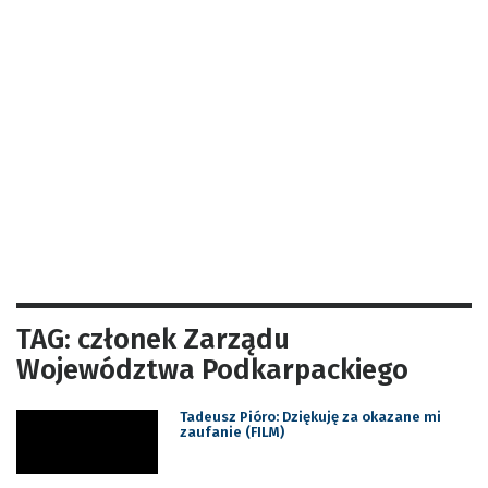
TAG: członek Zarządu
Województwa Podkarpackiego
Tadeusz Pióro: Dziękuję za okazane mi
zaufanie (FILM)