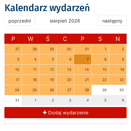
Kalendarz wydarzeń
poprzedni
sierpień 2026
następny
P
W
Ś
C
P
S
N
27
28
29
30
31
1
2
3
4
5
6
7
8
9
10
11
12
13
14
15
16
17
18
19
20
21
22
23
24
25
26
27
28
29
30
31
1
2
3
4
5
6
Dodaj wydarzenie