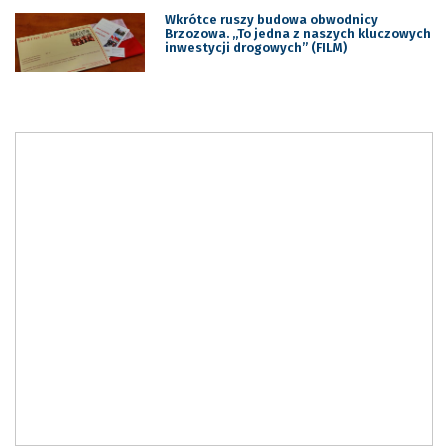
Wkrótce ruszy budowa obwodnicy
Brzozowa. „To jedna z naszych kluczowych
inwestycji drogowych” (FILM)