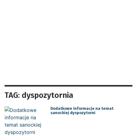
TAG: dyspozytornia
Dodatkowe informacje na temat
sanockiej dyspozytorni