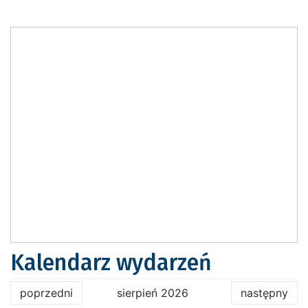
Kalendarz wydarzeń
poprzedni
sierpień 2026
następny