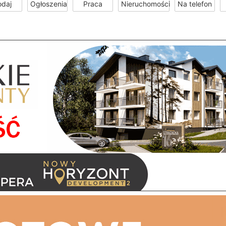
odaj
Ogłoszenia
Praca
Nieruchomości
Na telefon