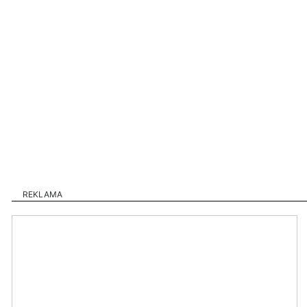
REKLAMA