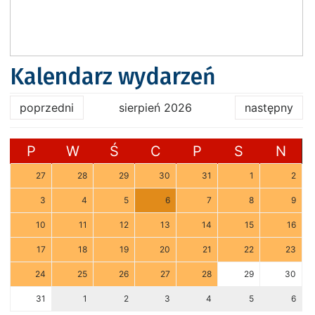
Kalendarz wydarzeń
poprzedni
sierpień 2026
następny
P
W
Ś
C
P
S
N
27
28
29
30
31
1
2
3
4
5
6
7
8
9
10
11
12
13
14
15
16
17
18
19
20
21
22
23
24
25
26
27
28
29
30
31
1
2
3
4
5
6