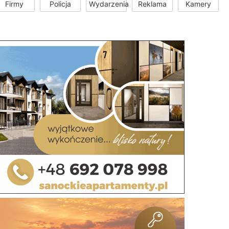
Firmy
Policja
Wydarzenia
Reklama
Kamery