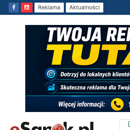
Reklama
Aktualności