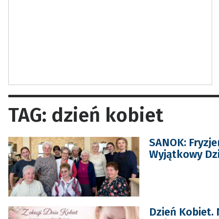
TAG: dzień kobiet
SANOK: Fryzje
Wyjątkowy Dzi
Dzień Kobiet.