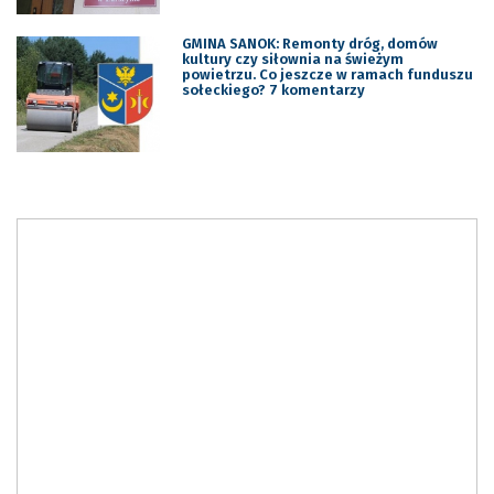
GMINA SANOK: Remonty dróg, domów
kultury czy siłownia na świeżym
powietrzu. Co jeszcze w ramach funduszu
sołeckiego? 7 komentarzy