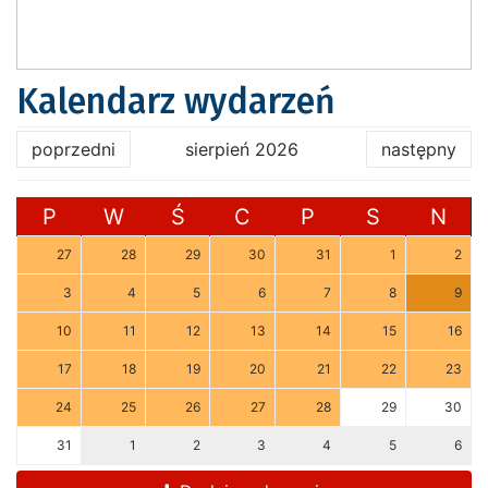
Kalendarz wydarzeń
poprzedni
sierpień 2026
następny
P
W
Ś
C
P
S
N
27
28
29
30
31
1
2
3
4
5
6
7
8
9
10
11
12
13
14
15
16
17
18
19
20
21
22
23
24
25
26
27
28
29
30
31
1
2
3
4
5
6