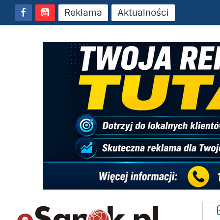
Reklama
Aktualności