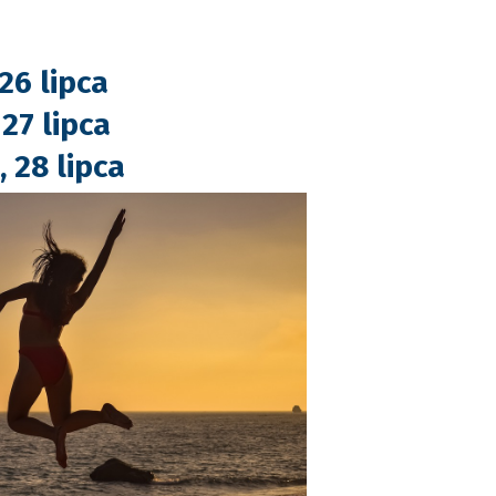
 26 lipca
 27 lipca
, 28 lipca