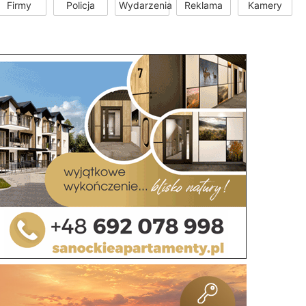
Firmy
Policja
Wydarzenia
Reklama
Kamery