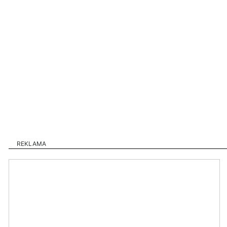
REKLAMA