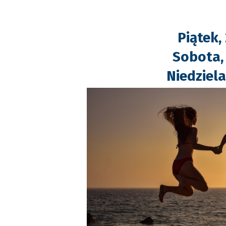
Piątek,
Sobota,
Niedziela