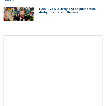
LUDZIE ZE STALI: Wyjazd na pucharowe
derby z Karpatami Krosno!