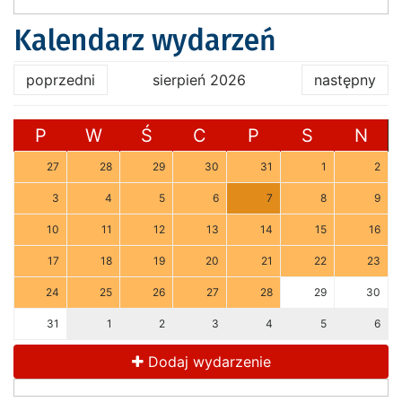
Kalendarz wydarzeń
poprzedni
sierpień 2026
następny
P
W
Ś
C
P
S
N
27
28
29
30
31
1
2
3
4
5
6
7
8
9
10
11
12
13
14
15
16
17
18
19
20
21
22
23
24
25
26
27
28
29
30
31
1
2
3
4
5
6
Dodaj wydarzenie