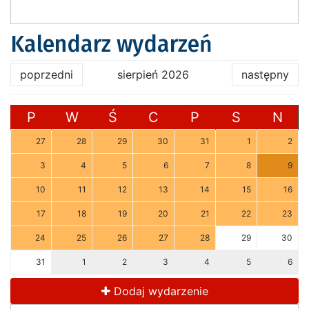
Kalendarz wydarzeń
poprzedni
sierpień 2026
następny
P
W
Ś
C
P
S
N
27
28
29
30
31
1
2
3
4
5
6
7
8
9
10
11
12
13
14
15
16
17
18
19
20
21
22
23
24
25
26
27
28
29
30
31
1
2
3
4
5
6
Dodaj wydarzenie