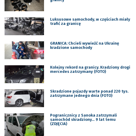
Luksusowe samochody, w częściach miały
trafić za granicę
GRANICA: Chcieli wywieźć na Ukrainę
kradzione samochody
Kolejny rekord na granicy. Kradziony drogi
mercedes zatrzymany (FOTO)
Skradzione pojazdy warte ponad 220 tys.
zatrzymane jednego dnia (FOTO)
Pogranicznicy z Sanoka zatrzymali
samochód skradziony… 9 lat temu
(ZDJĘCIA)