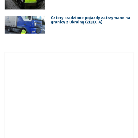
Cztery kradzione pojazdy zatrzymane na
granicy z Ukrainą (ZDJĘCIA)