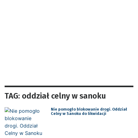
TAG: oddział celny w sanoku
Nie pomogło blokowanie drogi. Oddział
Celny w Sanoku do likwidacji