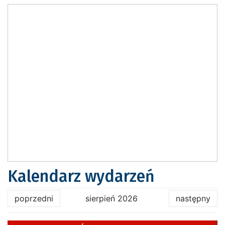
Kalendarz wydarzeń
poprzedni
sierpień 2026
następny