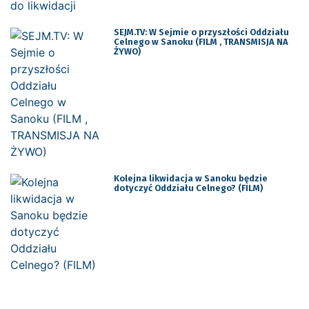
SEJM.TV: W Sejmie o przyszłości Oddziału
Celnego w Sanoku (FILM , TRANSMISJA NA
ŻYWO)
Kolejna likwidacja w Sanoku będzie
dotyczyć Oddziału Celnego? (FILM)