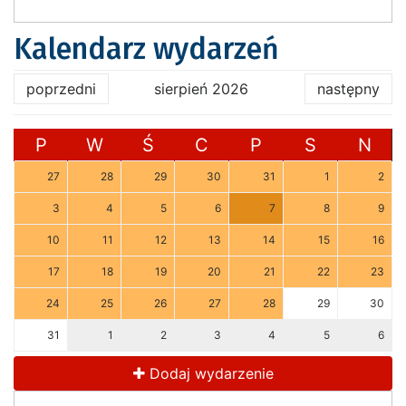
Kalendarz wydarzeń
poprzedni
sierpień 2026
następny
P
W
Ś
C
P
S
N
27
28
29
30
31
1
2
3
4
5
6
7
8
9
10
11
12
13
14
15
16
17
18
19
20
21
22
23
24
25
26
27
28
29
30
31
1
2
3
4
5
6
Dodaj wydarzenie