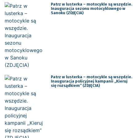
Patrz w lusterka – motocykle są wszędzie.
Inauguracja sezonu motocyklowego w
Sanoku (ZDJĘCIA)
Patrz w lusterka – motocykle są wszędzie.
Inauguracja policyjnej kampanii ,,Kieruj
się rozsądkiem” (ZDJĘCIA)