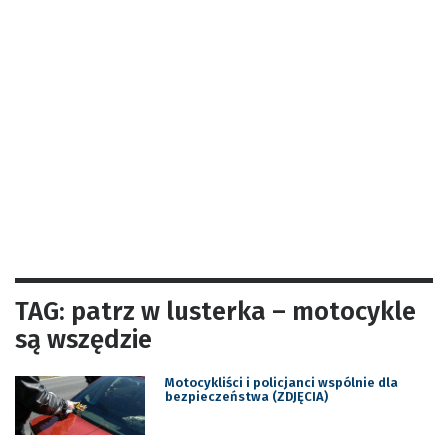
TAG: patrz w lusterka – motocykle
są wszędzie
Motocykliści i policjanci wspólnie dla
bezpieczeństwa (ZDJĘCIA)