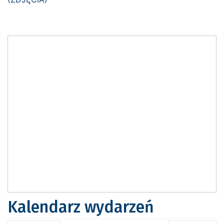
Kalendarz wydarzeń