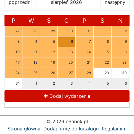
poprzedni
sierpień 2026
następny
P
W
Ś
C
P
S
N
27
28
29
30
31
1
2
3
4
5
6
7
8
9
10
11
12
13
14
15
16
17
18
19
20
21
22
23
24
25
26
27
28
29
30
31
1
2
3
4
5
6
Dodaj wydarzenie
© 2026 eSanok.pl
Strona główna
Dodaj firmę do katalogu
Regulamin