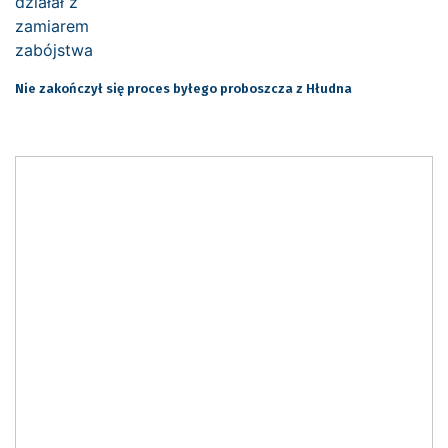
Nie zakończył się proces byłego proboszcza z Hłudna