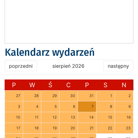
Kalendarz wydarzeń
poprzedni
sierpień 2026
następny
P
W
Ś
C
P
S
N
27
28
29
30
31
1
2
3
4
5
6
7
8
9
10
11
12
13
14
15
16
17
18
19
20
21
22
23