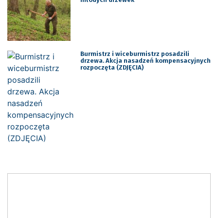
Burmistrz i wiceburmistrz posadzili
drzewa. Akcja nasadzeń kompensacyjnych
rozpoczęta (ZDJĘCIA)