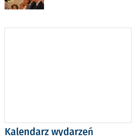
Kalendarz wydarzeń