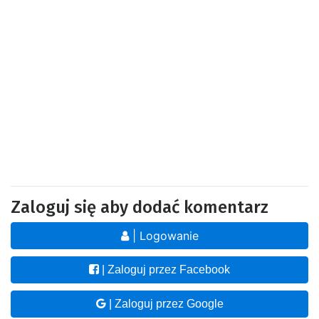
Zaloguj się aby dodać komentarz
| Logowanie
| Zaloguj przez Facebook
| Zaloguj przez Google