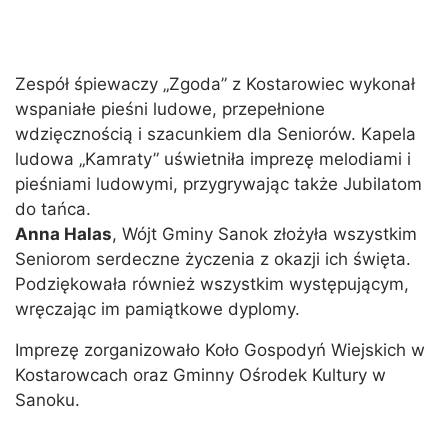
Zespół śpiewaczy „Zgoda” z Kostarowiec wykonał
wspaniałe pieśni ludowe, przepełnione
wdzięcznością i szacunkiem dla Seniorów. Kapela
ludowa „Kamraty” uświetniła imprezę melodiami i
pieśniami ludowymi, przygrywając także Jubilatom
do tańca.
Anna Halas
, Wójt Gminy Sanok złożyła wszystkim
Seniorom serdeczne życzenia z okazji ich święta.
Podziękowała również wszystkim występującym,
wręczając im pamiątkowe dyplomy.
Imprezę zorganizowało Koło Gospodyń Wiejskich w
Kostarowcach oraz Gminny Ośrodek Kultury w
Sanoku.