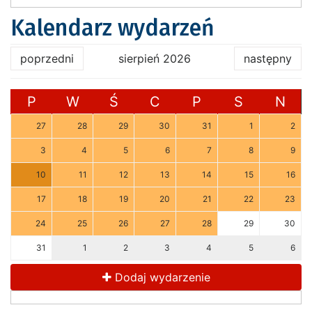
Kalendarz wydarzeń
poprzedni
sierpień 2026
następny
P
W
Ś
C
P
S
N
27
28
29
30
31
1
2
3
4
5
6
7
8
9
10
11
12
13
14
15
16
17
18
19
20
21
22
23
24
25
26
27
28
29
30
31
1
2
3
4
5
6
Dodaj wydarzenie