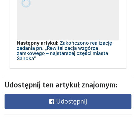
Następny artykuł:
Zakończono realizację
zadania pn. „Rewitalizacja wzgórza
zamkowego – najstarszej części miasta
Sanoka”
Udostępnij ten artykuł znajomym:
Udostępnij