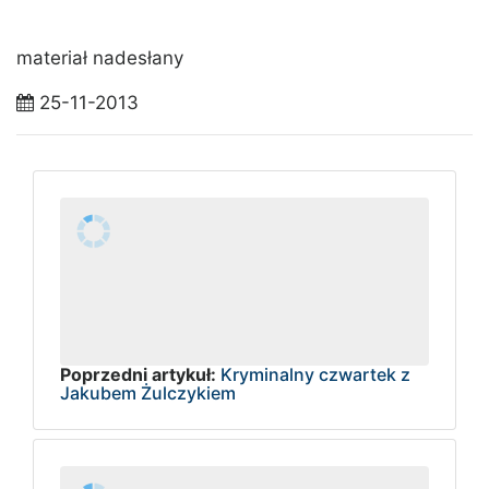
materiał nadesłany
25-11-2013
Poprzedni artykuł:
Kryminalny czwartek z
Jakubem Żulczykiem