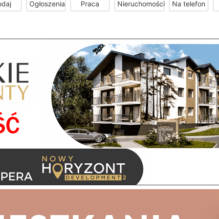
odaj
Ogłoszenia
Praca
Nieruchomości
Na telefon