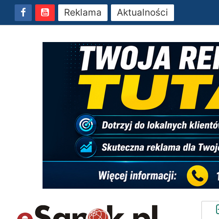
Reklama
Aktualności