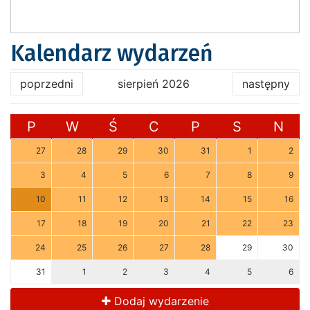
Kalendarz wydarzeń
poprzedni
sierpień 2026
następny
P
W
Ś
C
P
S
N
27
28
29
30
31
1
2
3
4
5
6
7
8
9
10
11
12
13
14
15
16
17
18
19
20
21
22
23
24
25
26
27
28
29
30
31
1
2
3
4
5
6
Dodaj wydarzenie