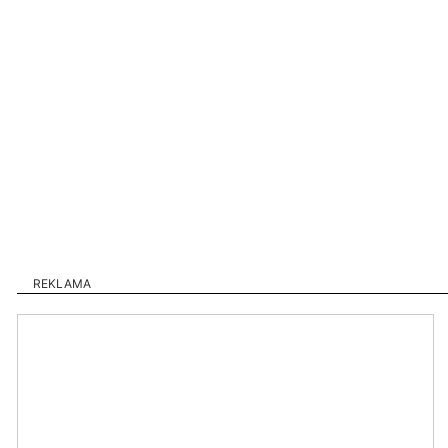
REKLAMA