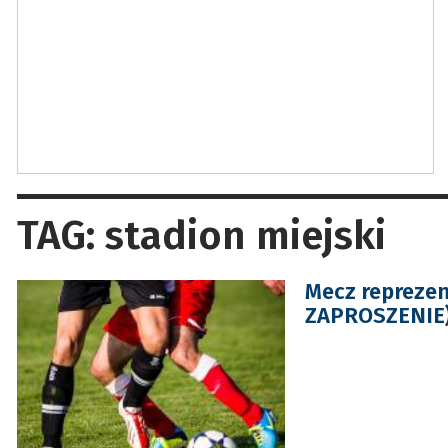
TAG: stadion miejski
Mecz reprezen
ZAPROSZENIE