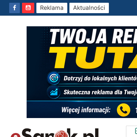
Reklama
Aktualności