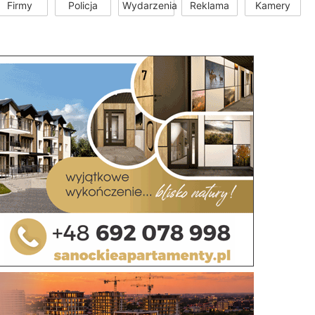
Firmy
Policja
Wydarzenia
Reklama
Kamery