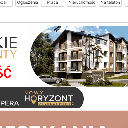
odaj
Ogłoszenia
Praca
Nieruchomości
Na telefon