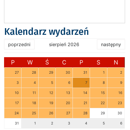
Kalendarz wydarzeń
poprzedni
sierpień 2026
następny
P
W
Ś
C
P
S
N
27
28
29
30
31
1
2
3
4
5
6
7
8
9
10
11
12
13
14
15
16
17
18
19
20
21
22
23
24
25
26
27
28
29
30
31
1
2
3
4
5
6