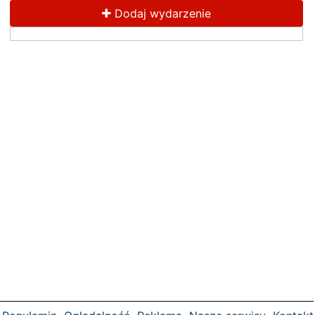
Dodaj wydarzenie