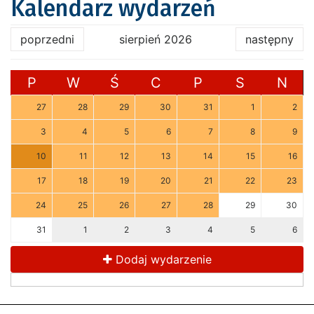
Kalendarz wydarzeń
poprzedni
sierpień 2026
następny
P
W
Ś
C
P
S
N
27
28
29
30
31
1
2
3
4
5
6
7
8
9
10
11
12
13
14
15
16
17
18
19
20
21
22
23
24
25
26
27
28
29
30
31
1
2
3
4
5
6
Dodaj wydarzenie