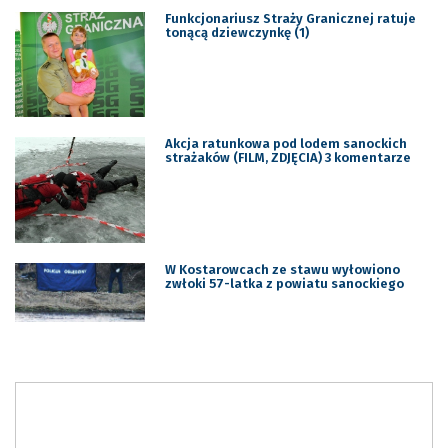
Funkcjonariusz Straży Granicznej ratuje
tonącą dziewczynkę (1)
Akcja ratunkowa pod lodem sanockich
strażaków (FILM, ZDJĘCIA) 3 komentarze
W Kostarowcach ze stawu wyłowiono
zwłoki 57-latka z powiatu sanockiego