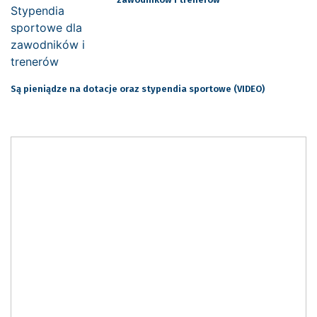
Są pieniądze na dotacje oraz stypendia sportowe (VIDEO)