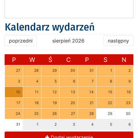
Kalendarz wydarzeń
poprzedni
sierpień 2026
następny
P
W
Ś
C
P
S
N
27
28
29
30
31
1
2
3
4
5
6
7
8
9
10
11
12
13
14
15
16
17
18
19
20
21
22
23
24
25
26
27
28
29
30
31
1
2
3
4
5
6
Dodaj wydarzenie