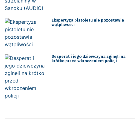
Ekspertyza pistoletu nie pozostawia
wątpliwości
Desperat i jego dziewczyna zginęli na
krótko przed wkroczeniem policji