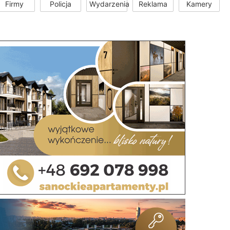
Firmy
Policja
Wydarzenia
Reklama
Kamery