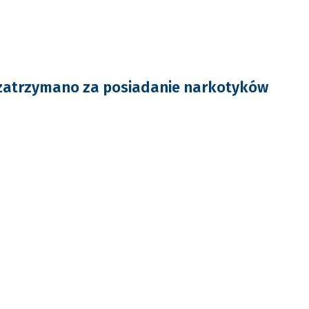
 zatrzymano za posiadanie narkotyków