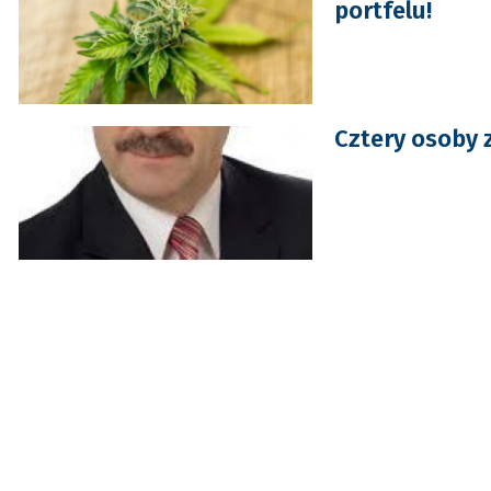
portfelu!
Cztery osoby