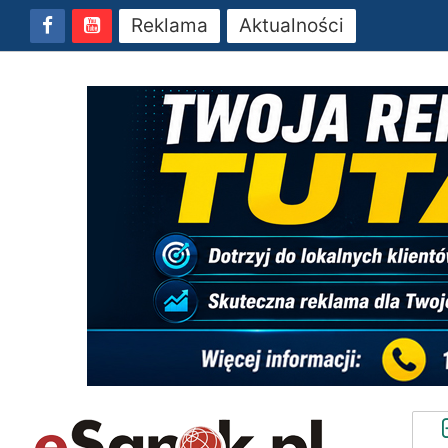
Reklama
Aktualności