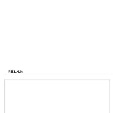
REKLAMA