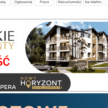
odaj
Ogłoszenia
Praca
Nieruchomości
Na telefon