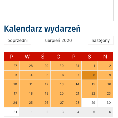
Kalendarz wydarzeń
poprzedni
sierpień 2026
następny
P
W
Ś
C
P
S
N
27
28
29
30
31
1
2
3
4
5
6
7
8
9
10
11
12
13
14
15
16
17
18
19
20
21
22
23
24
25
26
27
28
29
30
31
1
2
3
4
5
6