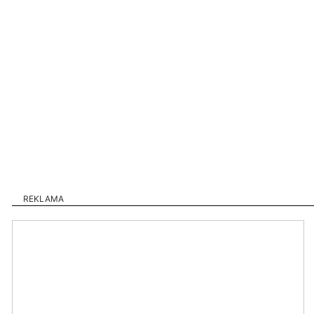
REKLAMA