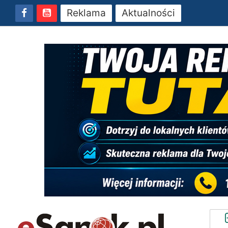
Reklama
Aktualności