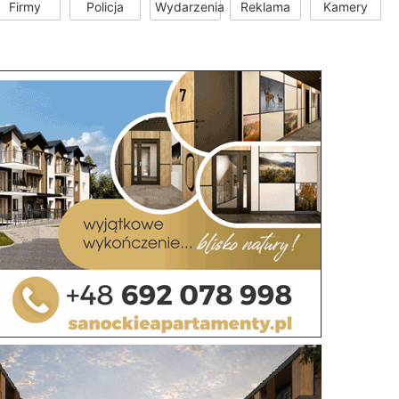
Firmy
Policja
Wydarzenia
Reklama
Kamery