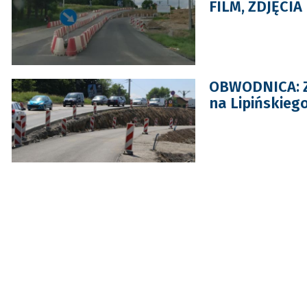
FILM, ZDJĘCIA
OBWODNICA: Z
na Lipińskiego