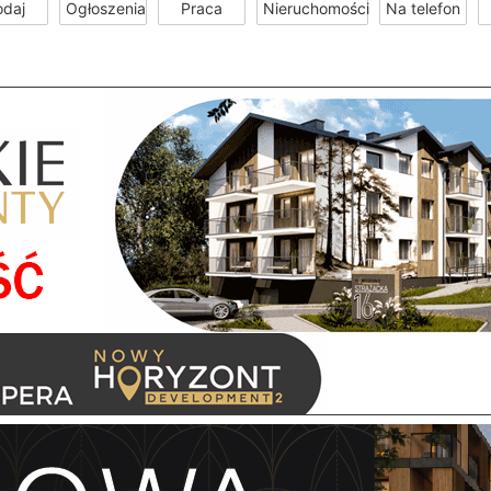
odaj
Ogłoszenia
Praca
Nieruchomości
Na telefon