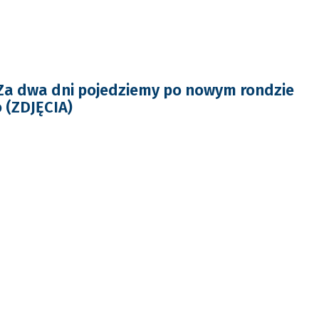
a dwa dni pojedziemy po nowym rondzie
 (ZDJĘCIA)