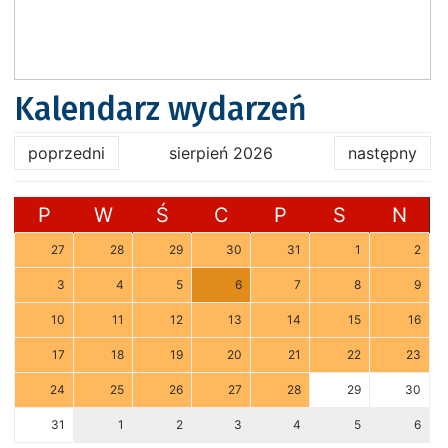
Kalendarz wydarzeń
poprzedni
sierpień 2026
następny
P
W
Ś
C
P
S
N
27
28
29
30
31
1
2
3
4
5
6
7
8
9
10
11
12
13
14
15
16
17
18
19
20
21
22
23
24
25
26
27
28
29
30
31
1
2
3
4
5
6