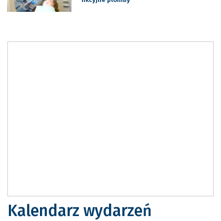
Kalendarz wydarzeń