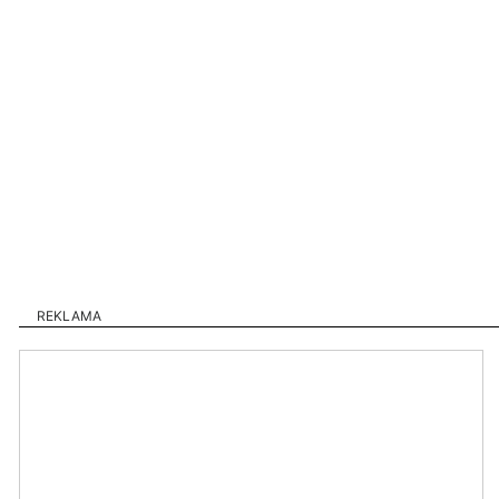
REKLAMA