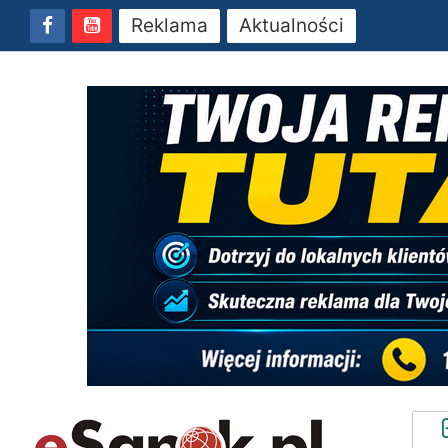
Reklama
Aktualności