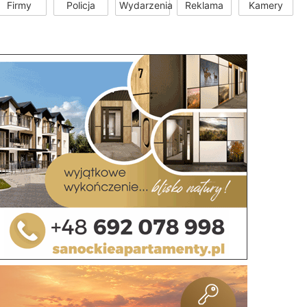
Firmy
Policja
Wydarzenia
Reklama
Kamery