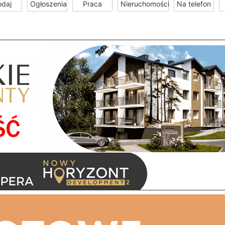
odaj
Ogłoszenia
Praca
Nieruchomości
Na telefon