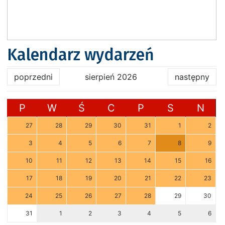
Kalendarz wydarzeń
poprzedni
sierpień 2026
następny
P
W
Ś
C
P
S
N
27
28
29
30
31
1
2
3
4
5
6
7
8
9
10
11
12
13
14
15
16
17
18
19
20
21
22
23
24
25
26
27
28
29
30
31
1
2
3
4
5
6