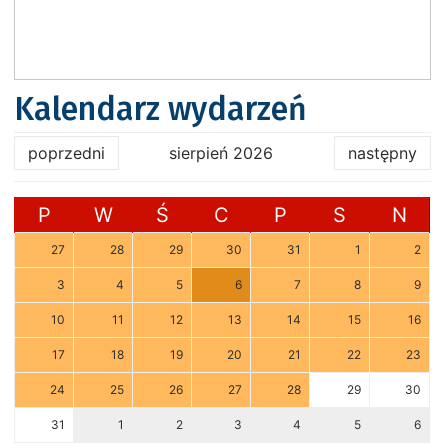
Kalendarz wydarzeń
poprzedni
sierpień 2026
następny
P
W
Ś
C
P
S
N
27
28
29
30
31
1
2
3
4
5
6
7
8
9
10
11
12
13
14
15
16
17
18
19
20
21
22
23
24
25
26
27
28
29
30
31
1
2
3
4
5
6