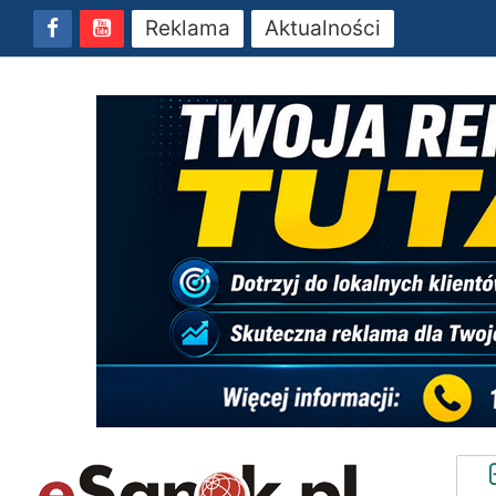
Reklama
Aktualności