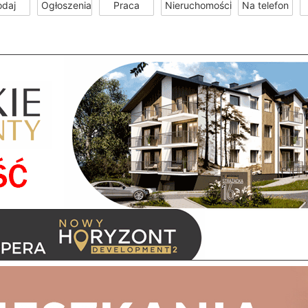
odaj
Ogłoszenia
Praca
Nieruchomości
Na telefon