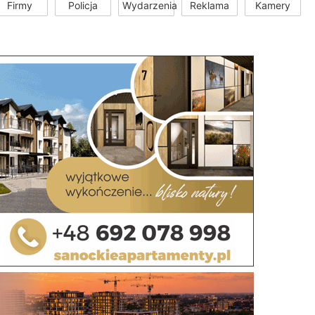
Firmy
Policja
Wydarzenia
Reklama
Kamery