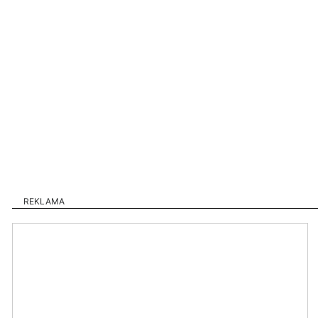
REKLAMA