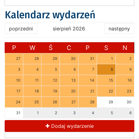
Kalendarz wydarzeń
poprzedni
sierpień 2026
następny
P
W
Ś
C
P
S
N
27
28
29
30
31
1
2
3
4
5
6
7
8
9
10
11
12
13
14
15
16
17
18
19
20
21
22
23
24
25
26
27
28
29
30
31
1
2
3
4
5
6
Dodaj wydarzenie