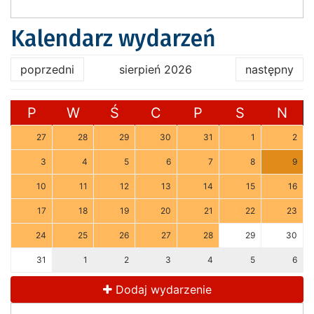
Kalendarz wydarzeń
poprzedni
sierpień 2026
następny
P
W
Ś
C
P
S
N
27
28
29
30
31
1
2
3
4
5
6
7
8
9
10
11
12
13
14
15
16
17
18
19
20
21
22
23
24
25
26
27
28
29
30
31
1
2
3
4
5
6
Dodaj wydarzenie