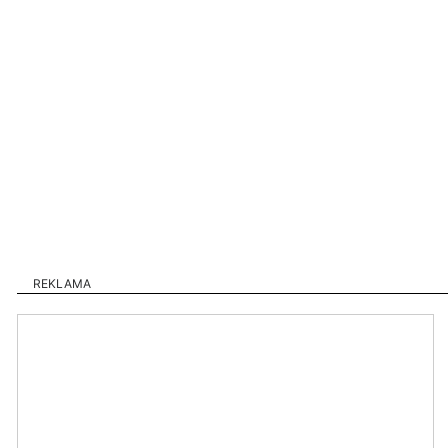
REKLAMA