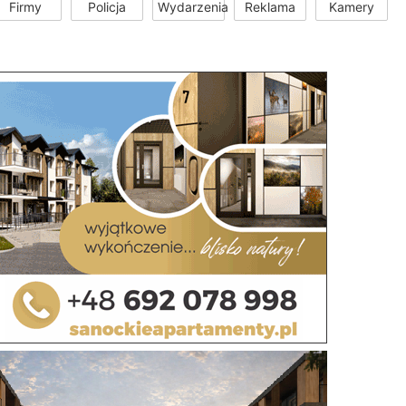
Firmy
Policja
Wydarzenia
Reklama
Kamery