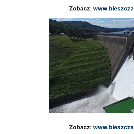
Zobacz:
www.bieszczad
Zobacz:
www.bieszczad