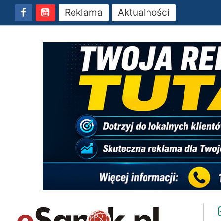
Reklama
Aktualności