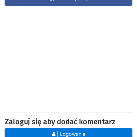
Zaloguj się aby dodać komentarz
| Logowanie