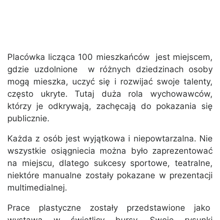
Placówka licząca 100 mieszkańców jest miejscem,
gdzie uzdolnione w różnych dziedzinach osoby
mogą mieszka, uczyć się i rozwijać swoje talenty,
często ukryte. Tutaj duża rola wychowawców,
którzy je odkrywają, zachęcają do pokazania się
publicznie.
Każda z osób jest wyjątkowa i niepowtarzalna. Nie
wszystkie osiągniecia można było zaprezentować
na miejscu, dlatego sukcesy sportowe, teatralne,
niektóre manualne zostały pokazane w prezentacji
multimedialnej.
Prace plastyczne zostały przedstawione jako