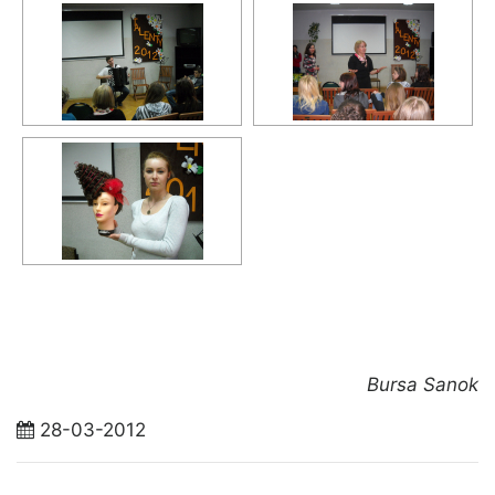
Bursa Sanok
28-03-2012