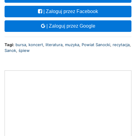
| Zaloguj przez Facebook
| Zaloguj przez Google
Tagi:
bursa
,
koncert
,
literatura
,
muzyka
,
Powiat Sanocki
,
recytacja
,
Sanok
,
śpiew