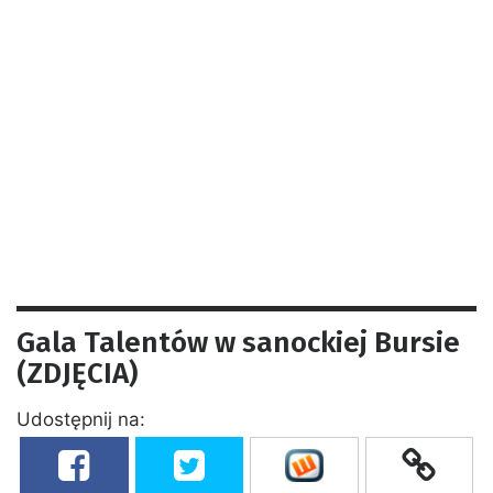
Gala Talentów w sanockiej Bursie
(ZDJĘCIA)
Udostępnij na: