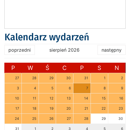
Kalendarz wydarzeń
poprzedni
sierpień 2026
następny
P
W
Ś
C
P
S
N
27
28
29
30
31
1
2
3
4
5
6
7
8
9
10
11
12
13
14
15
16
17
18
19
20
21
22
23
24
25
26
27
28
29
30
31
1
2
3
4
5
6