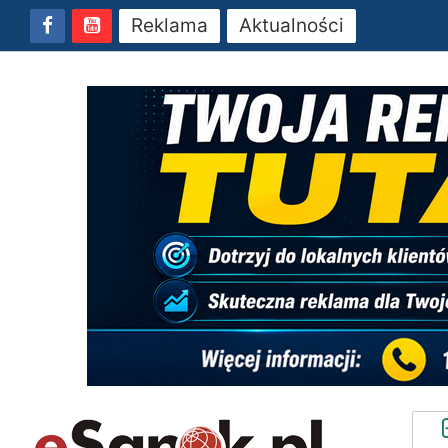
Reklama
Aktualności