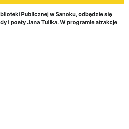
iblioteki Publicznej w Sanoku, odbędzie się
dy i poety Jana Tulika. W programie atrakcje