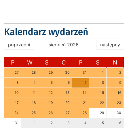
Kalendarz wydarzeń
poprzedni
sierpień 2026
następny
P
W
Ś
C
P
S
N
27
28
29
30
31
1
2
3
4
5
6
7
8
9
10
11
12
13
14
15
16
17
18
19
20
21
22
23
24
25
26
27
28
29
30
31
1
2
3
4
5
6