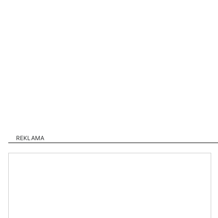
REKLAMA