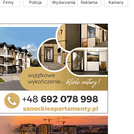
Firmy
Policja
Wydarzenia
Reklama
Kamery