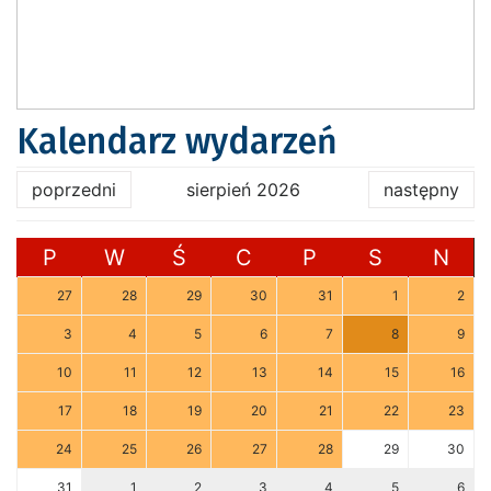
Kalendarz wydarzeń
poprzedni
sierpień 2026
następny
P
W
Ś
C
P
S
N
27
28
29
30
31
1
2
3
4
5
6
7
8
9
10
11
12
13
14
15
16
17
18
19
20
21
22
23
24
25
26
27
28
29
30
31
1
2
3
4
5
6