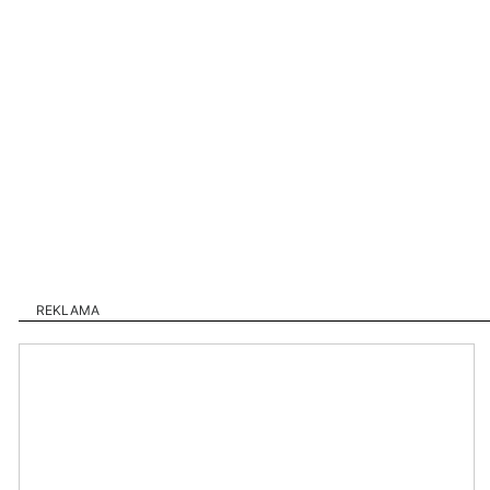
REKLAMA