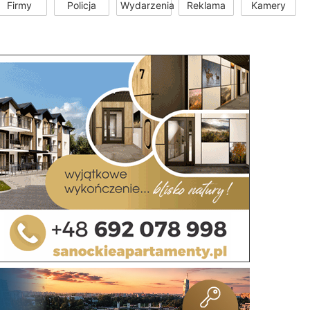
Firmy
Policja
Wydarzenia
Reklama
Kamery