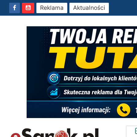
Reklama
Aktualności