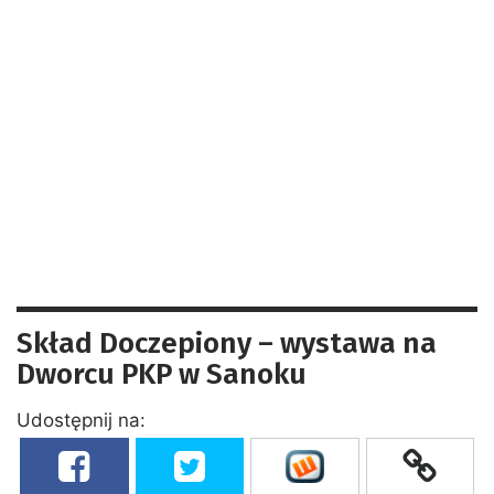
Skład Doczepiony – wystawa na
Dworcu PKP w Sanoku
Udostępnij na: