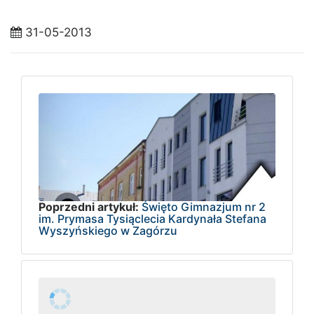
31-05-2013
Poprzedni artykuł:
Święto Gimnazjum nr 2
im. Prymasa Tysiąclecia Kardynała Stefana
Wyszyńskiego w Zagórzu