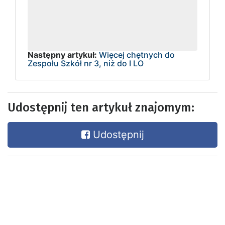
Następny artykuł:
Więcej chętnych do
Zespołu Szkół nr 3, niż do I LO
Udostępnij ten artykuł znajomym:
Udostępnij