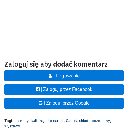
Zaloguj się aby dodać komentarz
| Logowanie
| Zaloguj przez Facebook
| Zaloguj przez Google
Tagi:
imprezy
,
kultura
,
pkp sanok
,
Sanok
,
skład doczepiony
,
wystawy