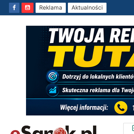
Reklama
Aktualności