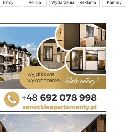
Firmy
Policja
Wydarzenia
Reklama
Kamery