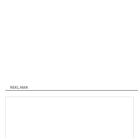
REKLAMA