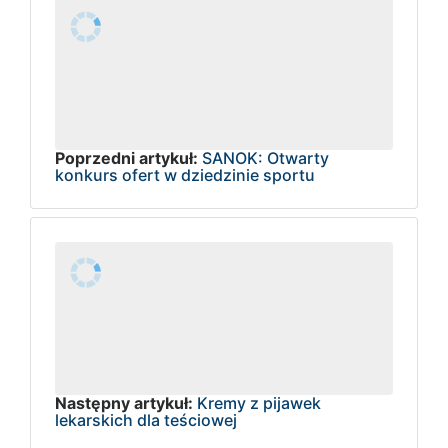
Poprzedni artykuł:
SANOK: Otwarty
konkurs ofert w dziedzinie sportu
Następny artykuł:
Kremy z pijawek
lekarskich dla teściowej