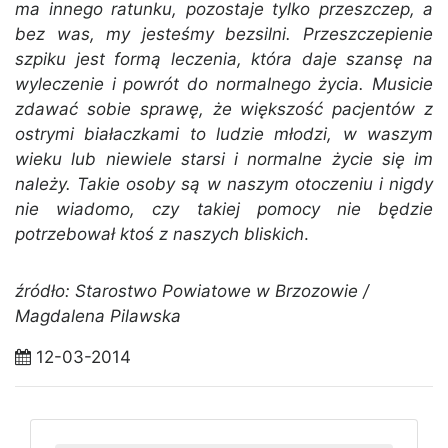
ma innego ratunku, pozostaje tylko przeszczep, a
bez was, my jesteśmy bezsilni. Przeszczepienie
szpiku jest formą leczenia, która daje szansę na
wyleczenie i powrót do normalnego życia. Musicie
zdawać sobie sprawę, że większość pacjentów z
ostrymi białaczkami to ludzie młodzi, w waszym
wieku lub niewiele starsi i normalne życie się im
należy. Takie osoby są w naszym otoczeniu i nigdy
nie wiadomo, czy takiej pomocy nie będzie
potrzebował ktoś z naszych bliskich
.
źródło: Starostwo Powiatowe w Brzozowie /
Magdalena Pilawska
12-03-2014