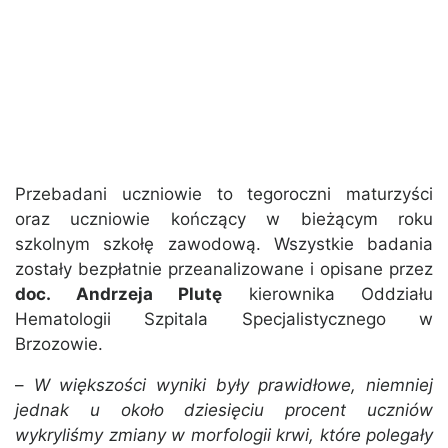
Przebadani uczniowie to tegoroczni maturzyści
oraz uczniowie kończący w bieżącym roku
szkolnym szkołę zawodową. Wszystkie badania
zostały bezpłatnie przeanalizowane i opisane przez
doc. Andrzeja Plutę
kierownika Oddziału
Hematologii Szpitala Specjalistycznego w
Brzozowie.
–
W większości wyniki były prawidłowe, niemniej
jednak u około dziesięciu procent uczniów
wykryliśmy zmiany w morfologii krwi, które polegały