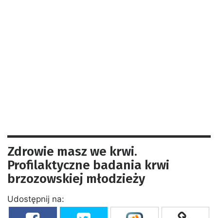
Zdrowie masz we krwi.
Profilaktyczne badania krwi
brzozowskiej młodzieży
Udostępnij na: