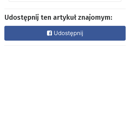
Udostępnij ten artykuł znajomym:
Udostępnij