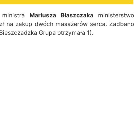
 ministra
Mariusza Błaszczaka
ministerstwo
 zł na zakup dwóch masażerów serca. Zadbano
Bieszczadzka Grupa otrzymała 1).