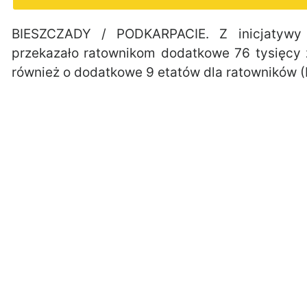
BIESZCZADY / PODKARPACIE. Z inicjatywy
przekazało ratownikom dodatkowe 76 tysięcy
również o dodatkowe 9 etatów dla ratowników (