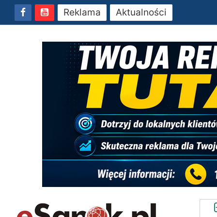
Reklama
Aktualności