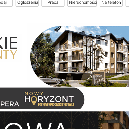
odaj
Ogłoszenia
Praca
Nieruchomości
Na telefon