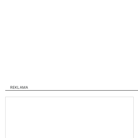
REKLAMA