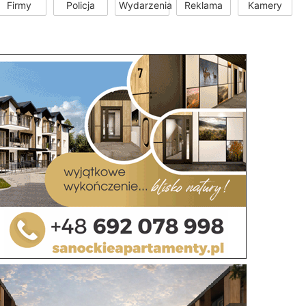
Firmy
Policja
Wydarzenia
Reklama
Kamery