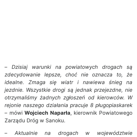
–
Dzisiaj warunki na powiatowych drogach są
zdecydowanie lepsze, choć nie oznacza to, że
idealne. Zmaga się wiatr i nawiewa śnieg na
jezdnie. Wszystkie drogi są jednak przejezdne, nie
otrzymaliśmy żadnych zgłoszeń od kierowców. W
rejonie naszego działania pracuje 8 pługopiaskarek
– mówi
Wojciech Naparła
, kierownik Powiatowego
Zarządu Dróg w Sanoku.
–
Aktualnie na drogach w województwie