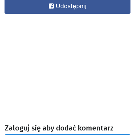
Udostępnij
Zaloguj się aby dodać komentarz