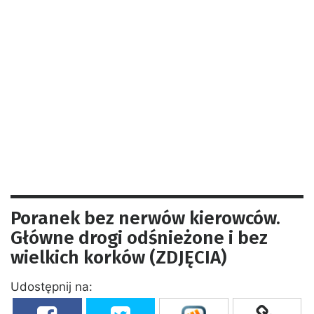
Poranek bez nerwów kierowców.
Główne drogi odśnieżone i bez
wielkich korków (ZDJĘCIA)
Udostępnij na: