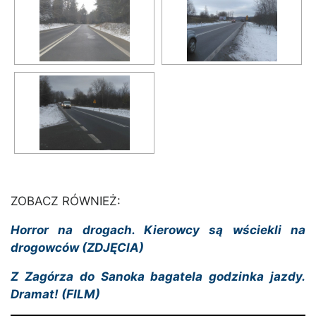
ZOBACZ RÓWNIEŻ:
Horror na drogach. Kierowcy są wściekli na
drogowców (ZDJĘCIA)
Z Zagórza do Sanoka bagatela godzinka jazdy.
Dramat! (FILM)