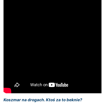
Koszmar na drogach. Ktoś za to beknie?