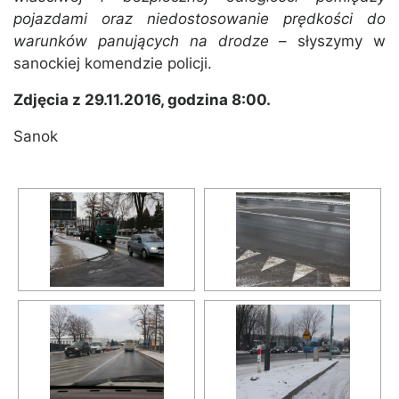
pojazdami oraz niedostosowanie prędkości do
warunków panujących na drodze
– słyszymy w
sanockiej komendzie policji.
Zdjęcia z 29.11.2016, godzina 8:00.
Sanok