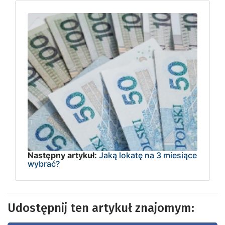
Następny artykuł:
Jaką lokatę na 3 miesiące
wybrać?
Udostępnij ten artykuł znajomym: