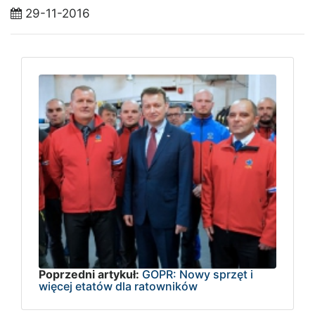
29-11-2016
Poprzedni artykuł:
GOPR: Nowy sprzęt i
więcej etatów dla ratowników