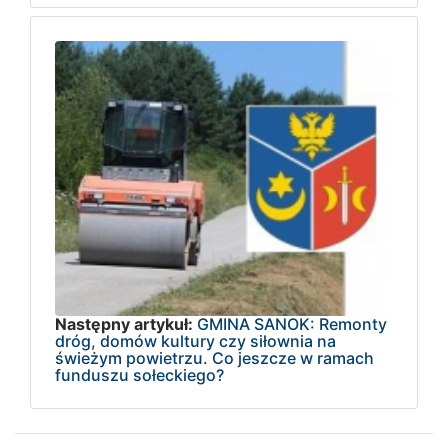
Następny artykuł:
GMINA SANOK: Remonty
dróg, domów kultury czy siłownia na
świeżym powietrzu. Co jeszcze w ramach
funduszu sołeckiego?