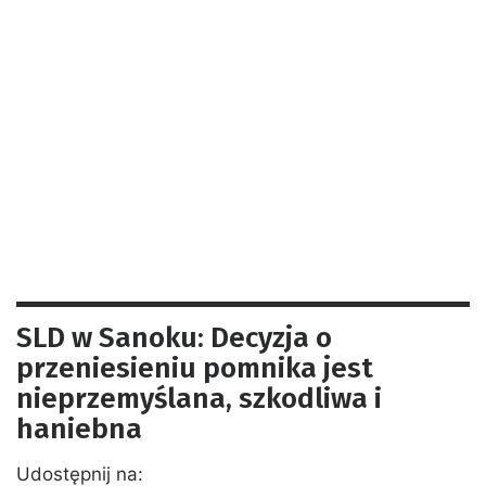
SLD w Sanoku: Decyzja o
przeniesieniu pomnika jest
nieprzemyślana, szkodliwa i
haniebna
Udostępnij na: