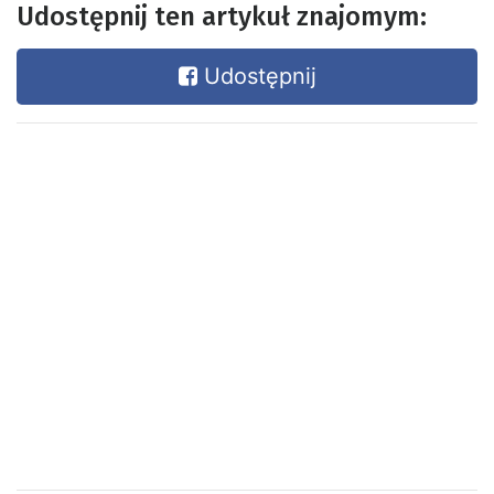
Udostępnij ten artykuł znajomym:
Udostępnij