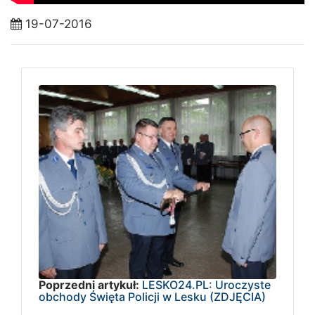
19-07-2016
Poprzedni artykuł:
LESKO24.PL: Uroczyste
obchody Święta Policji w Lesku (ZDJĘCIA)