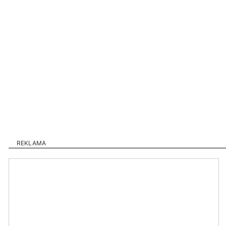
REKLAMA