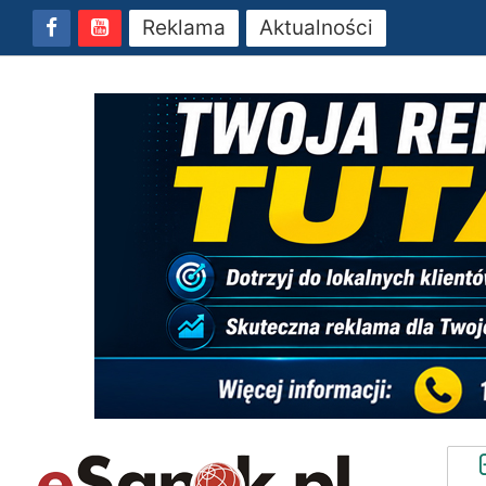
Reklama
Aktualności