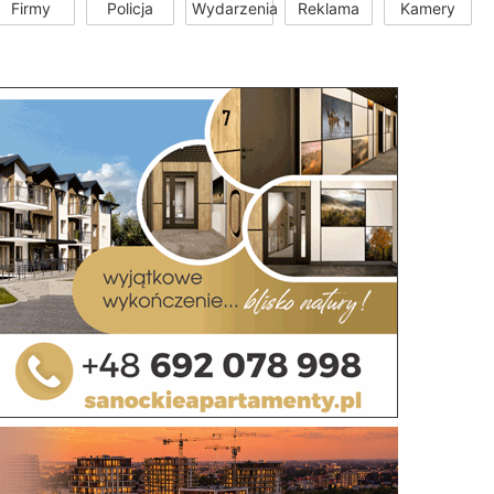
Firmy
Policja
Wydarzenia
Reklama
Kamery