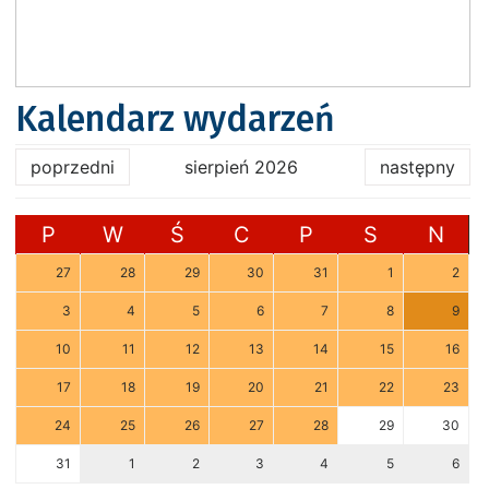
Kalendarz wydarzeń
poprzedni
sierpień 2026
następny
P
W
Ś
C
P
S
N
27
28
29
30
31
1
2
3
4
5
6
7
8
9
10
11
12
13
14
15
16
17
18
19
20
21
22
23
24
25
26
27
28
29
30
31
1
2
3
4
5
6