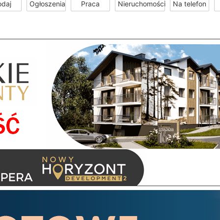
odaj
Ogłoszenia
Praca
Nieruchomości
Na telefon