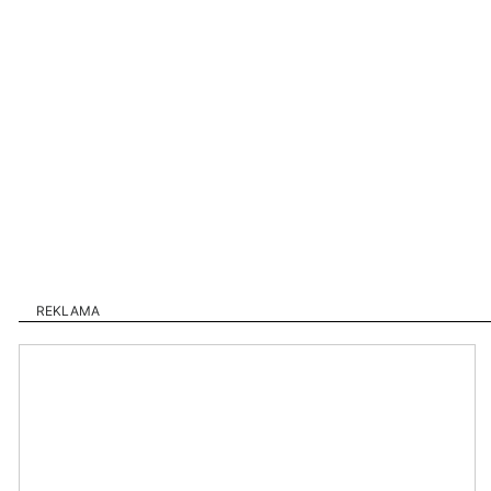
REKLAMA