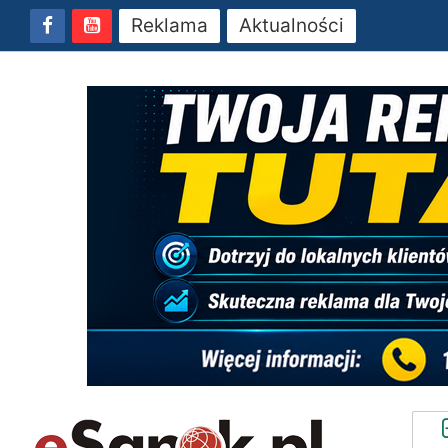
Reklama
Aktualności