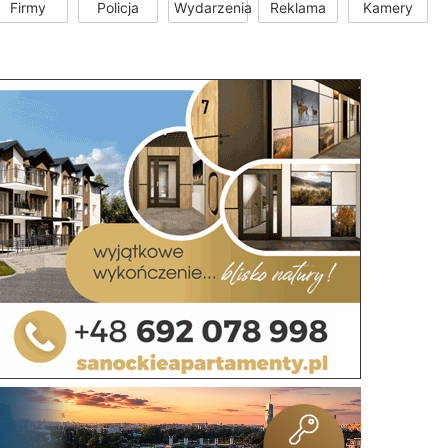
Firmy
Policja
Wydarzenia
Reklama
Kamery